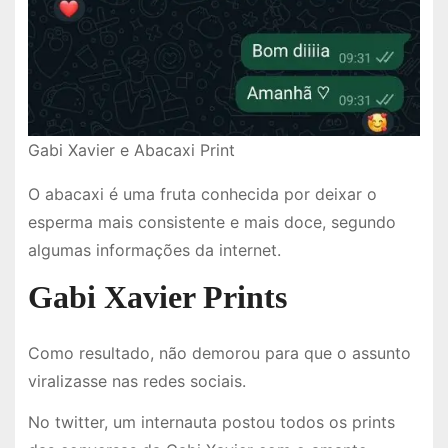
Gabi Xavier e Abacaxi Print
O abacaxi é uma fruta conhecida por deixar o
esperma mais consistente e mais doce, segundo
algumas informações da internet.
Gabi Xavier Prints
Como resultado, não demorou para que o assunto
viralizasse nas redes sociais.
No twitter, um internauta postou todos os prints