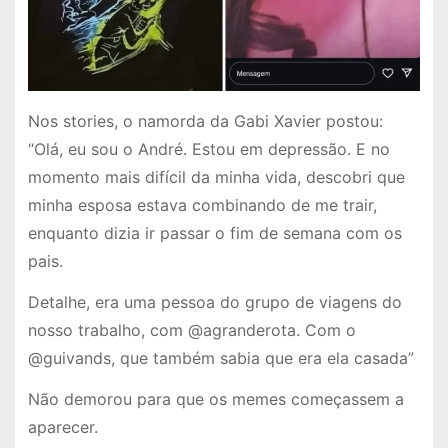
Nos stories, o namorda da Gabi Xavier postou:
“Olá, eu sou o André. Estou em depressão. E no
momento mais difícil da minha vida, descobri que
minha esposa estava combinando de me trair,
enquanto dizia ir passar o fim de semana com os
pais.
Detalhe, era uma pessoa do grupo de viagens do
nosso trabalho, com @agranderota. Com o
@guivands, que também sabia que era ela casada”
Não demorou para que os memes começassem a
aparecer.