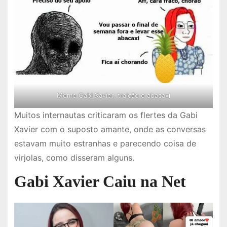
Meme Gabi Xavier, traição e abacaxi
Muitos internautas criticaram os flertes da Gabi
Xavier com o suposto amante, onde as conversas
estavam muito estranhas e parecendo coisa de
virjolas, como disseram alguns.
Gabi Xavier Caiu na Net