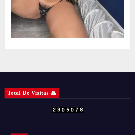
Total De Visitas 🙏