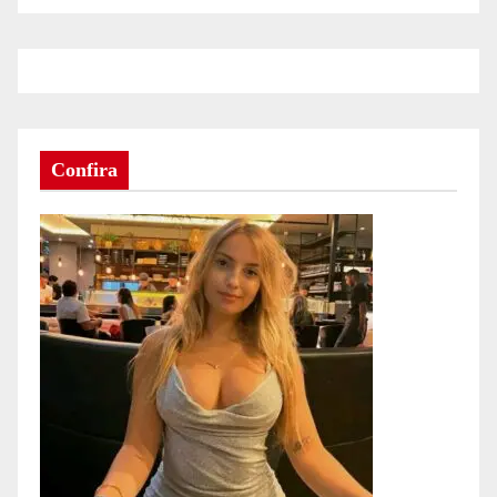
Confira